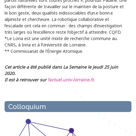
parois naturelles sont toutes proches », poursuit Pauline. Une
façon différente de travailler sur le maintien de la posture et
le bon geste, deux qualités indissociables d’un.e bonn.e
alpiniste et chercheure. La robotique collaborative et
l’escalade ont cela en commun : des champs d’investigation
très larges où l’excellence reste l’objectif à atteindre. CQFD.
*Le Loria est une unité mixte de recherche commune au
CNRS, à Inria et à l’Université de Lorraine.
** Commissariat de l’Énergie Atomique.
Cet article a été publié dans La Semaine le jeudi 25 juin
2020.
Il est à retrouver sur
factuel.univ-lorraine.fr
.
Colloquium