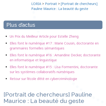
LORIA
>
Portrait
>
[Portrait de chercheurs]
Pauline Maurice : La beauté du geste
Plus d’actus
Un Prix du Meilleur Article pour Estelle Zheng
Elles font le numérique #17 : Marie Cousin, doctorante en
grammaires formelles sémantiques
Elles font le numérique #16 : Amandine Decker, doctorante
en informatique et linguistique
Elles font le numérique #15 : Lisa Formentini, doctorante
sur les systèmes collaboratifs numériques
Retour sur l’école d’été en cybercriminologie
[Portrait de chercheurs] Pauline
Maurice : La beauté du geste