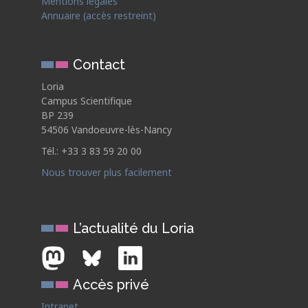
Mentions légales
Annuaire (accès restreint)
Contact
Loria
Campus Scientifique
BP 239
54506 Vandoeuvre-lès-Nancy
Tél.: +33 3 83 59 20 00
Nous trouver plus facilement
L’actualité du Loria
Accès privé
Intranet