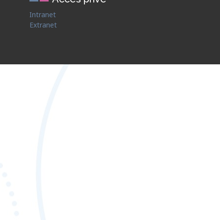
Intranet
Extranet