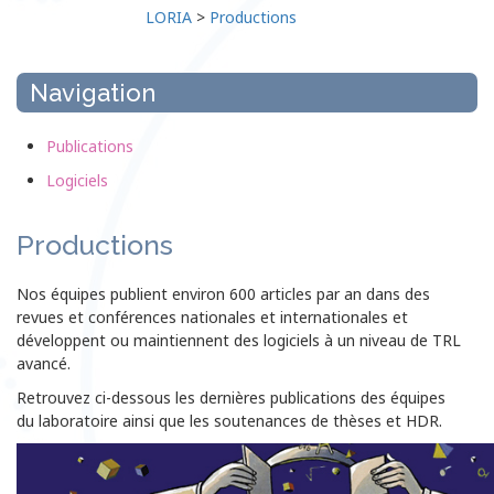
LORIA
>
Productions
Navigation
Publications
Logiciels
Productions
Nos équipes publient environ 600 articles par an dans des
revues et conférences nationales et internationales et
développent ou maintiennent des logiciels à un niveau de TRL
avancé.
Retrouvez ci-dessous les dernières publications des équipes
du laboratoire ainsi que les soutenances de thèses et HDR.