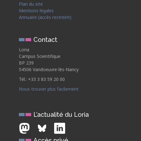
Plan du site
Mentions légales
Annuaire (accès restreint)
Contact
Loria
Campus Scientifique
BP 239
54506 Vandoeuvre-lès-Nancy
Tél.: +33 3 83 59 20 00
Nous trouver plus facilement
L’actualité du Loria
Accès privé