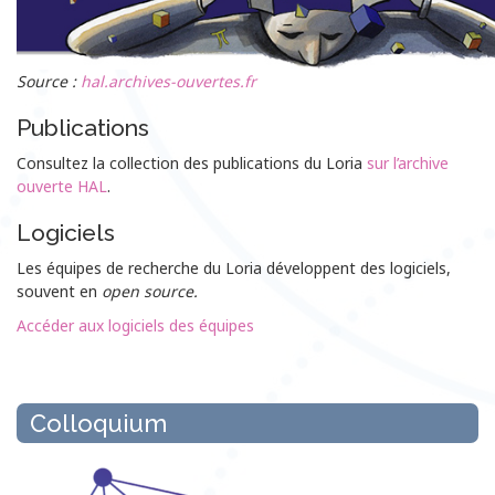
Source :
hal.archives-ouvertes.fr
Publications
Consultez la collection des publications du Loria
sur l’archive
ouverte HAL
.
Logiciels
Les équipes de recherche du Loria développent des logiciels,
souvent en
open source.
Accéder aux logiciels des équipes
Colloquium