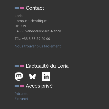
Contact
Loria
Campus Scientifique
BP 239
54506 Vandoeuvre-lès-Nancy
Tél.: +33 3 83 59 20 00
Nous trouver plus facilement
L’actualité du Loria
Accès privé
Intranet
Extranet