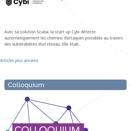
Avec sa solution Scuba, la start-up Cybi détecte
automatiquement les chemins d’attaques possibles au travers
des vulnérabilités d’un réseau. Elle étab...
Articles plus anciens
Colloquium