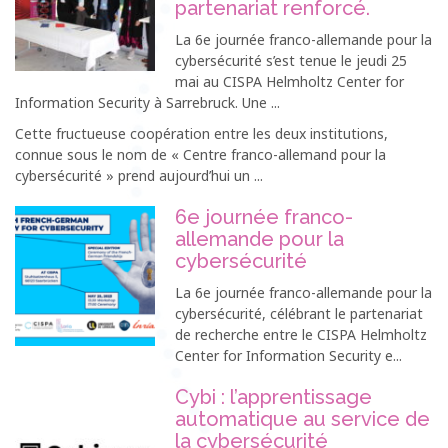
partenariat renforcé.
La 6e journée franco-allemande pour la
cybersécurité s’est tenue le jeudi 25
mai au CISPA Helmholtz Center for
Information Security à Sarrebruck. Une ...
Cette fructueuse coopération entre les deux institutions,
connue sous le nom de « Centre franco-allemand pour la
cybersécurité » prend aujourd’hui un ...
6e journée franco-
allemande pour la
cybersécurité
La 6e journée franco-allemande pour la
cybersécurité, célébrant le partenariat
de recherche entre le CISPA Helmholtz
Center for Information Security e...
Cybi : l’apprentissage
automatique au service de
la cybersécurité