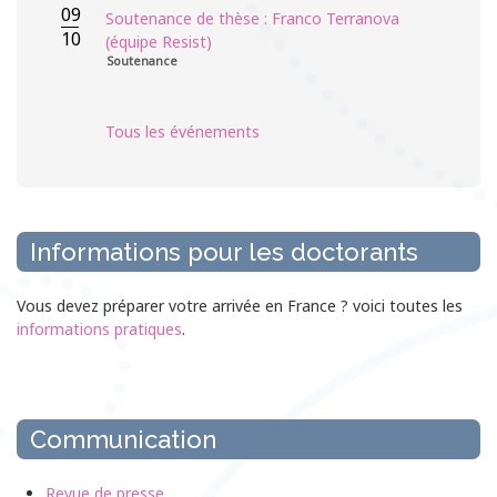
09
Soutenance de thèse : Franco Terranova
10
(équipe Resist)
Soutenance
Tous les événements
Informations pour les doctorants
Vous devez préparer votre arrivée en France ? voici toutes les
informations pratiques
.
Communication
Revue de presse