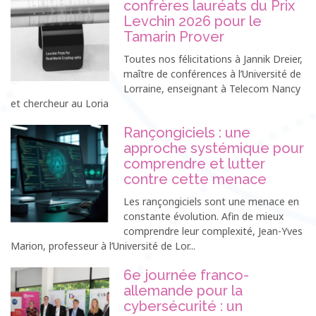
confrères lauréats du Prix
Levchin 2026 pour le
Tamarin Prover
Toutes nos félicitations à Jannik Dreier,
maître de conférences à l’Université de
Lorraine, enseignant à Telecom Nancy
et chercheur au Loria
Rançongiciels : une
approche systémique pour
comprendre et lutter
contre cette menace
Les rançongiciels sont une menace en
constante évolution. Afin de mieux
comprendre leur complexité, Jean-Yves
Marion, professeur à l’Université de Lor...
6e journée franco-
allemande pour la
cybersécurité : un