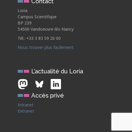
Contact
Loria
Campus Scientifique
BP 239
54506 Vandoeuvre-lès-Nancy
Tél.: +33 3 83 59 20 00
Nous trouver plus facilement
L’actualité du Loria
Accès privé
Intranet
Extranet