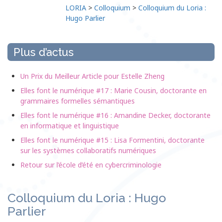
LORIA
>
Colloquium
>
Colloquium du Loria :
Hugo Parlier
Plus d’actus
Un Prix du Meilleur Article pour Estelle Zheng
Elles font le numérique #17 : Marie Cousin, doctorante en
grammaires formelles sémantiques
Elles font le numérique #16 : Amandine Decker, doctorante
en informatique et linguistique
Elles font le numérique #15 : Lisa Formentini, doctorante
sur les systèmes collaboratifs numériques
Retour sur l’école d’été en cybercriminologie
Colloquium du Loria : Hugo
Parlier