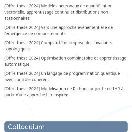
[Offre thèse 2024] Modèles neuronaux de quantification
vectorielle, apprentissage continu et distributions non -
stationnaires
[Offre thèse 2024] Vers une approche événementielle de
l’émergence de comportements
[Offre thèse 2024] Complexité descriptive des invariants
topologiques
[Offre thèse 2024] Optimisation combinatoire et apprentissage
automatique
[Offre thèse 2024] Un langage de programmation quantique
avec contrôle cohérent
[Offre thèse 2024] Modélisation de l’action conjointe en IHR à
partir d’une approche bio-inspirée
Colloquium