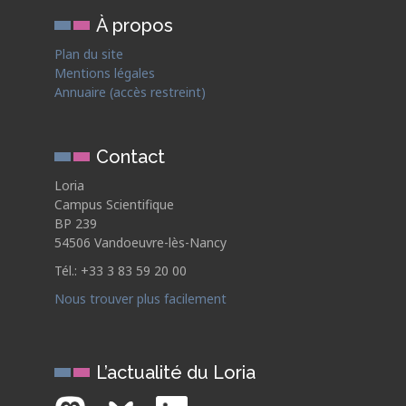
À propos
Plan du site
Mentions légales
Annuaire (accès restreint)
Contact
Loria
Campus Scientifique
BP 239
54506 Vandoeuvre-lès-Nancy
Tél.: +33 3 83 59 20 00
Nous trouver plus facilement
L’actualité du Loria