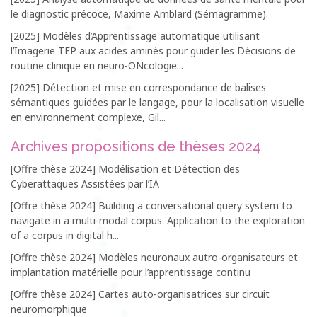
le diagnostic précoce, Maxime Amblard (Sémagramme).
[2025] Modèles d’Apprentissage automatique utilisant
l’Imagerie TEP aux acides aminés pour guider les Décisions de
routine clinique en neuro-ONcologie...
[2025] Détection et mise en correspondance de balises
sémantiques guidées par le langage, pour la localisation visuelle
en environnement complexe, Gil...
Archives propositions de thèses 2024
[Offre thèse 2024] Modélisation et Détection des
Cyberattaques Assistées par l’IA
[Offre thèse 2024] Building a conversational query system to
navigate in a multi-modal corpus. Application to the exploration
of a corpus in digital h...
[Offre thèse 2024] Modèles neuronaux autro-organisateurs et
implantation matérielle pour l’apprentissage continu
[Offre thèse 2024] Cartes auto-organisatrices sur circuit
neuromorphique