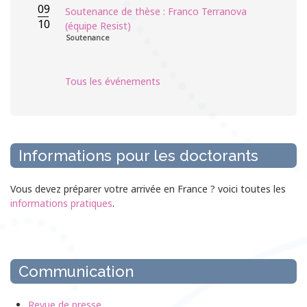
09
Soutenance de thèse : Franco Terranova
10
(équipe Resist)
Soutenance
Tous les événements
Informations pour les doctorants
Vous devez préparer votre arrivée en France ? voici toutes les
informations pratiques
.
Communication
Revue de presse