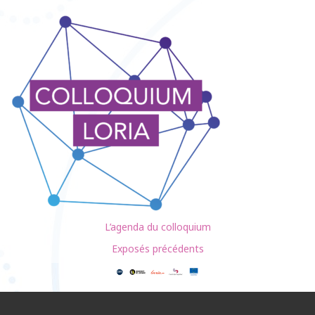
L’agenda du colloquium
Exposés précédents