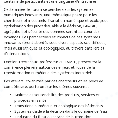
centaine de participants et une vingtaine d’entreprises.
Cette année, le forum se penchera sur les systèmes
numériques innovants, une thématique phare pour les
chercheurs et industriels. Transition numérique et écologique,
optimisation des procédés, aide à la décision, BIM 4D,
agrégation et sécurité des données seront au cœur des
échanges. Les perspectives et impacts de ces systèmes
innovants seront abordés sous divers aspects scientifiques,
mais aussi éthiques et écologiques, au travers d’ateliers et
d’interventions.
Damien Trentesaux, professeur au LAMIH, présentera la
conférence plénière autour des enjeux éthiques de la
transformation numérique des systèmes industriels.
Les ateliers, co-animés par des chercheurs et les pôles de
compétitivité, porteront sur les thèmes suivants :
Maîtrise et soutenabilité des produits, services et
procédés en santé
Transitions numérique et écologique des bâtiments
Systèmes d’aide à la décision dans le domaine de l’eau
L’industrie du futur au service de la transition