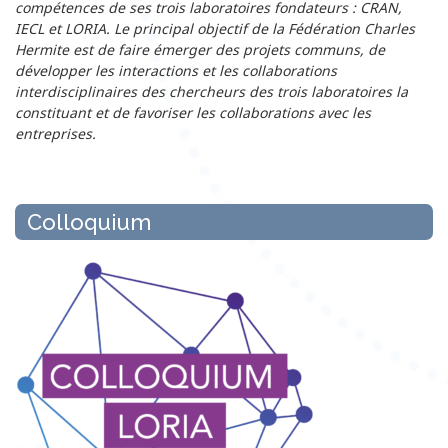
compétences de ses trois laboratoires fondateurs : CRAN,
IECL et LORIA. Le principal objectif de la Fédération Charles
Hermite est de faire émerger des projets communs, de
développer les interactions et les collaborations
interdisciplinaires des chercheurs des trois laboratoires la
constituant et de favoriser les collaborations avec les
entreprises.
Colloquium