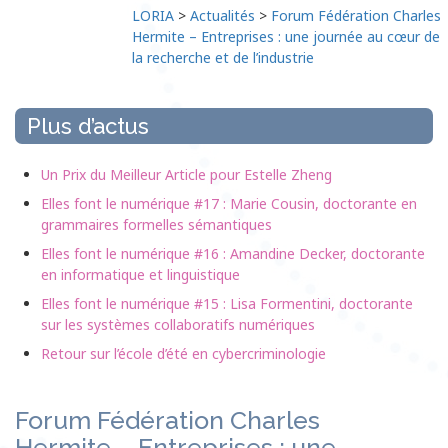
LORIA
>
Actualités
>
Forum Fédération Charles
Hermite – Entreprises : une journée au cœur de
la recherche et de l’industrie
Plus d’actus
Un Prix du Meilleur Article pour Estelle Zheng
Elles font le numérique #17 : Marie Cousin, doctorante en
grammaires formelles sémantiques
Elles font le numérique #16 : Amandine Decker, doctorante
en informatique et linguistique
Elles font le numérique #15 : Lisa Formentini, doctorante
sur les systèmes collaboratifs numériques
Retour sur l’école d’été en cybercriminologie
Forum Fédération Charles
Hermite – Entreprises : une