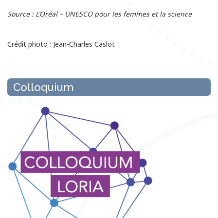
Source : L’Oréal – UNESCO pour les femmes et la science
Crédit photo : Jean-Charles Caslot
Colloquium