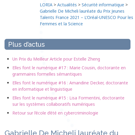
LORIA
>
Actualités
>
Sécurité informatique
>
Gabrielle De Micheli lauréate du Prix Jeunes
Talents France 2021 – L’Oréal-UNESCO Pour les
Femmes et la Science
Plus d’actus
Un Prix du Meilleur Article pour Estelle Zheng
Elles font le numérique #17 : Marie Cousin, doctorante en
grammaires formelles sémantiques
Elles font le numérique #16 : Amandine Decker, doctorante
en informatique et linguistique
Elles font le numérique #15 : Lisa Formentini, doctorante
sur les systèmes collaboratifs numériques
Retour sur l’école d’été en cybercriminologie
Gabrielle De Micheli lauréate du