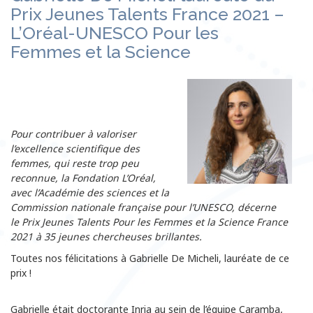
Prix Jeunes Talents France 2021 –
L’Oréal-UNESCO Pour les
Femmes et la Science
Pour contribuer à valoriser
l’excellence scientifique des
femmes, qui reste trop peu
reconnue, la Fondation L’Oréal,
avec l’Académie des sciences et la
Commission nationale française pour l’UNESCO, décerne
le Prix Jeunes Talents Pour les Femmes et la Science France
2021 à 35 jeunes chercheuses brillantes.
Toutes nos félicitations à Gabrielle De Micheli, lauréate de ce
prix !
Gabrielle était doctorante Inria au sein de l’équipe Caramba,