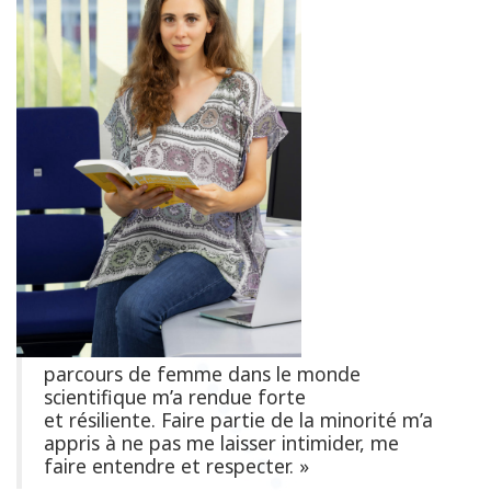
parcours de femme dans le monde
scientifique m’a rendue forte
et résiliente. Faire partie de la minorité m’a
appris à ne pas me laisser intimider, me
faire entendre et respecter. »