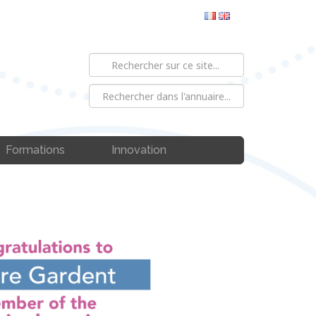
Formations
Innovation