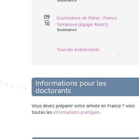
Soutenance
09
Soutenance de thèse : Franco
10
Terranova (équipe Resist)
Soutenance
Tous les événements
Informations pour les
doctorants
Vous devez préparer votre arrivée en France ? voici
toutes les
informations pratiques
.