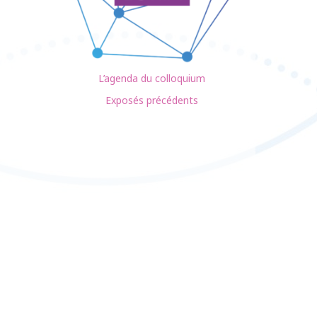
L’agenda du colloquium
Exposés précédents