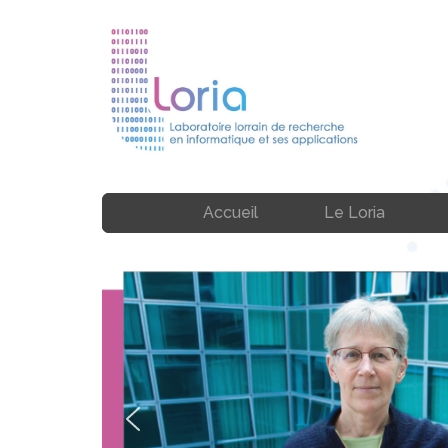
Accueil
Le Loria