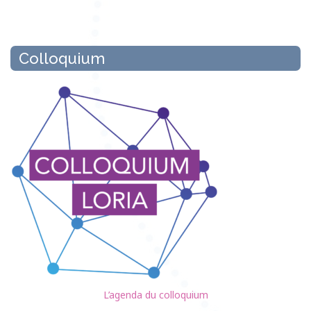
Colloquium
L’agenda du colloquium