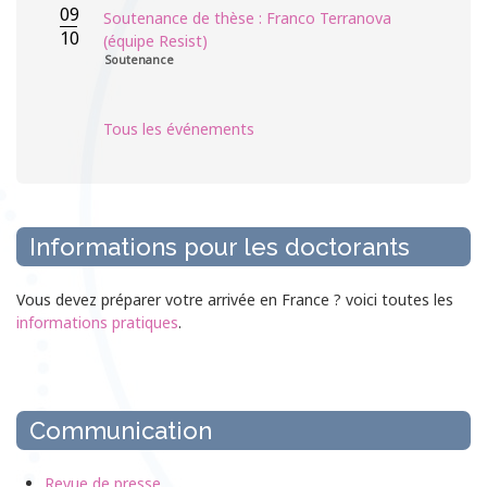
09
Soutenance de thèse : Franco Terranova
10
(équipe Resist)
Soutenance
Tous les événements
Informations pour les doctorants
Vous devez préparer votre arrivée en France ? voici toutes les
informations pratiques
.
Communication
Revue de presse