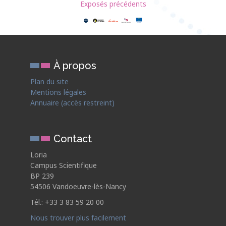
Exposés précédents
À propos
Plan du site
Mentions légales
Annuaire (accès restreint)
Contact
Loria
Campus Scientifique
BP 239
54506 Vandoeuvre-lès-Nancy
Tél.: +33 3 83 59 20 00
Nous trouver plus facilement