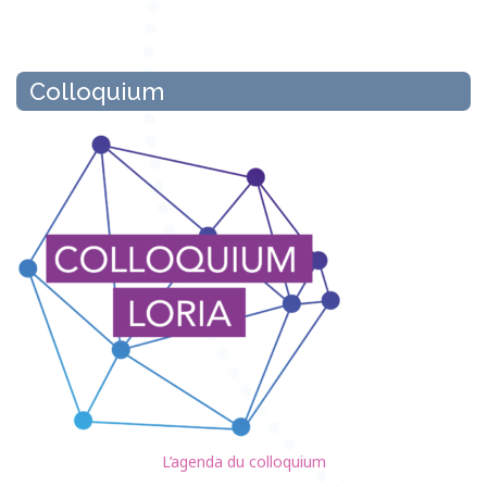
Colloquium
L’agenda du colloquium