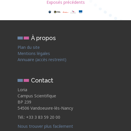
Exposés précédents
À propos
Plan du site
Mentions légales
Annuaire (accès restreint)
Contact
Loria
Campus Scientifique
BP 239
54506 Vandoeuvre-lès-Nancy
Tél.: +33 3 83 59 20 00
Nous trouver plus facilement