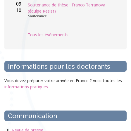
09
Soutenance de thèse : Franco Terranova
10
(équipe Resist)
Soutenance
Tous les événements
Informations pour les doctorants
Vous devez préparer votre arrivée en France ? voici toutes les
informations pratiques
.
Communication
Revue de presse