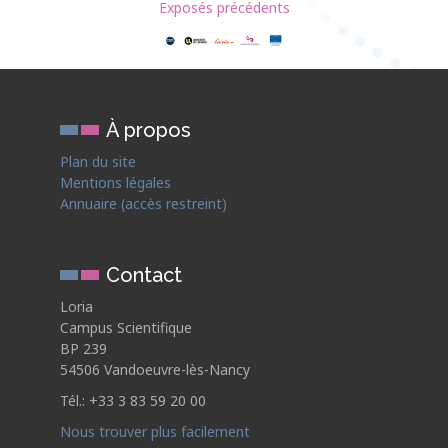
Exposés précédents
À propos
Plan du site
Mentions légales
Annuaire (accès restreint)
Contact
Loria
Campus Scientifique
BP 239
54506 Vandoeuvre-lès-Nancy
Tél.: +33 3 83 59 20 00
Nous trouver plus facilement