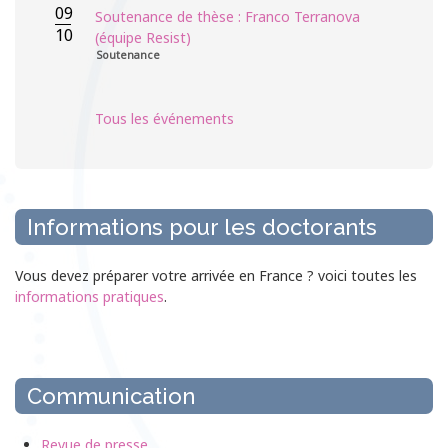
09
Soutenance de thèse : Franco Terranova
10
(équipe Resist)
Soutenance
Tous les événements
Informations pour les doctorants
Vous devez préparer votre arrivée en France ? voici toutes les
informations pratiques
.
Communication
Revue de presse