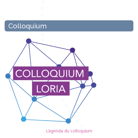
Colloquium
L’agenda du colloquium