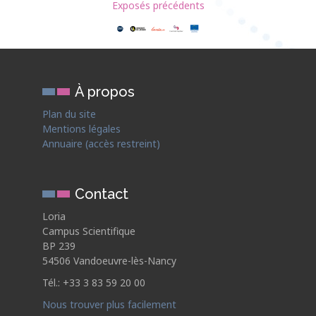
Exposés précédents
À propos
Plan du site
Mentions légales
Annuaire (accès restreint)
Contact
Loria
Campus Scientifique
BP 239
54506 Vandoeuvre-lès-Nancy
Tél.: +33 3 83 59 20 00
Nous trouver plus facilement