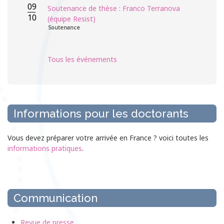
09
Soutenance de thèse : Franco Terranova
10
(équipe Resist)
Soutenance
Tous les événements
Informations pour les doctorants
Vous devez préparer votre arrivée en France ? voici toutes les
informations pratiques
.
Communication
Revue de presse