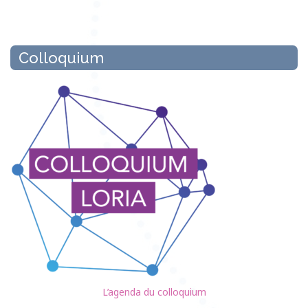
Colloquium
L’agenda du colloquium