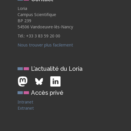
Loria
Campus Scientifique
BP 239
54506 Vandoeuvre-lès-Nancy
Tél.: +33 3 83 59 20 00
Nous trouver plus facilement
L’actualité du Loria
Accès privé
Intranet
Extranet