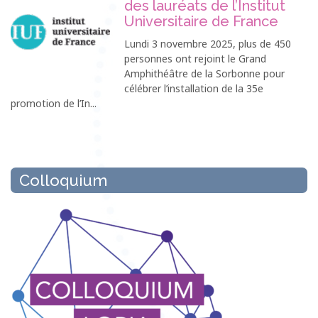
des lauréats de l’Institut
Universitaire de France
Lundi 3 novembre 2025, plus de 450
personnes ont rejoint le Grand
Amphithéâtre de la Sorbonne pour
célébrer l’installation de la 35e
promotion de l’In...
Colloquium