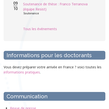
09
Soutenance de thèse : Franco Terranova
10
(équipe Resist)
Soutenance
Tous les événements
Informations pour les doctorants
Vous devez préparer votre arrivée en France ? voici toutes les
informations pratiques
.
Communication
Revue de presse