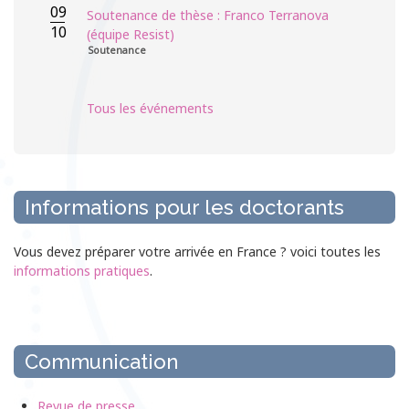
09
Soutenance de thèse : Franco Terranova
10
(équipe Resist)
Soutenance
Tous les événements
Informations pour les doctorants
Vous devez préparer votre arrivée en France ? voici toutes les
informations pratiques
.
Communication
Revue de presse