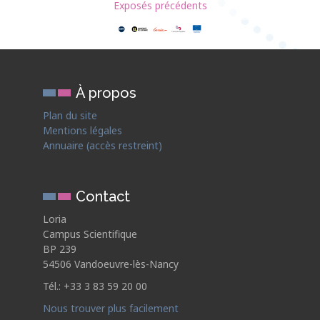
Exposés précédents
À propos
Plan du site
Mentions légales
Annuaire (accès restreint)
Contact
Loria
Campus Scientifique
BP 239
54506 Vandoeuvre-lès-Nancy
Tél.: +33 3 83 59 20 00
Nous trouver plus facilement