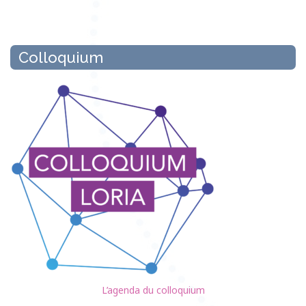
Colloquium
L’agenda du colloquium