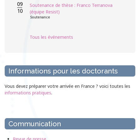
09
Soutenance de thèse : Franco Terranova
10
(équipe Resist)
Soutenance
Tous les événements
Informations pour les doctorants
Vous devez préparer votre arrivée en France ? voici toutes les
informations pratiques
.
Communication
Revue de presse