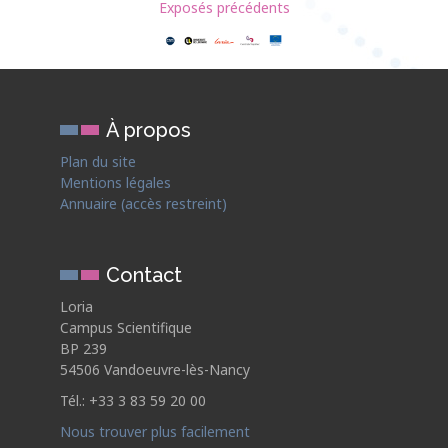
Exposés précédents
À propos
Plan du site
Mentions légales
Annuaire (accès restreint)
Contact
Loria
Campus Scientifique
BP 239
54506 Vandoeuvre-lès-Nancy
Tél.: +33 3 83 59 20 00
Nous trouver plus facilement