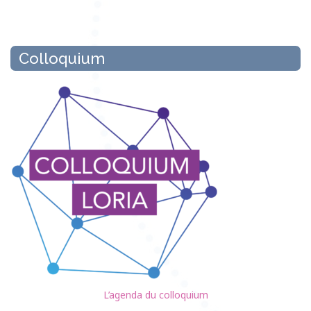
Colloquium
L’agenda du colloquium