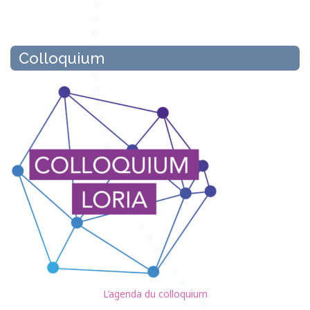
Colloquium
L’agenda du colloquium