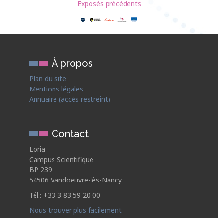
Exposés précédents
À propos
Plan du site
Mentions légales
Annuaire (accès restreint)
Contact
Loria
Campus Scientifique
BP 239
54506 Vandoeuvre-lès-Nancy
Tél.: +33 3 83 59 20 00
Nous trouver plus facilement