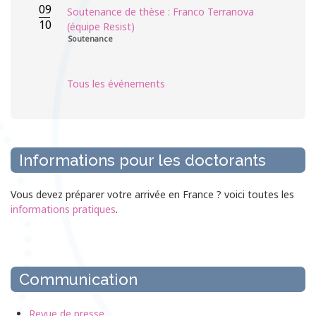
09
Soutenance de thèse : Franco Terranova
10
(équipe Resist)
Soutenance
Tous les événements
Informations pour les doctorants
Vous devez préparer votre arrivée en France ? voici toutes les
informations pratiques
.
Communication
Revue de presse