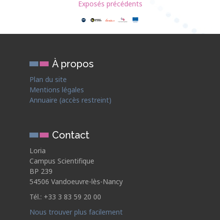
Exposés précédents
À propos
Plan du site
Mentions légales
Annuaire (accès restreint)
Contact
Loria
Campus Scientifique
BP 239
54506 Vandoeuvre-lès-Nancy
Tél.: +33 3 83 59 20 00
Nous trouver plus facilement