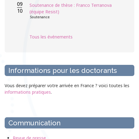
09
Soutenance de thèse : Franco Terranova
10
(équipe Resist)
Soutenance
Tous les événements
Informations pour les doctorants
Vous devez préparer votre arrivée en France ? voici toutes les
informations pratiques
.
Communication
Revue de presse