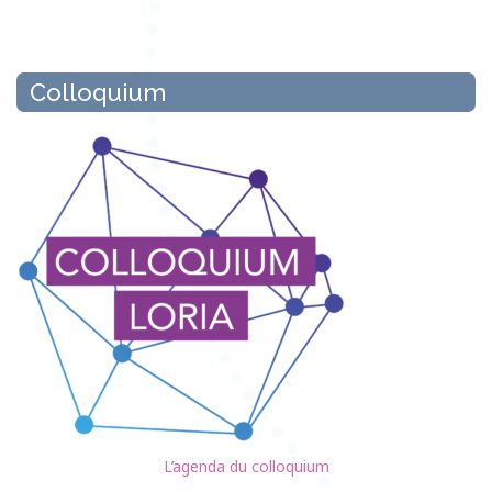
Colloquium
L’agenda du colloquium