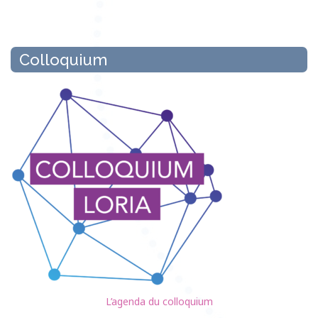
Colloquium
L’agenda du colloquium