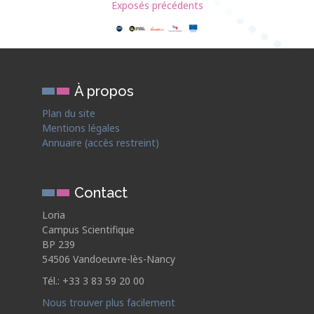
Exposés précédents
À propos
Plan du site
Mentions légales
Annuaire (accès restreint)
Contact
Loria
Campus Scientifique
BP 239
54506 Vandoeuvre-lès-Nancy
Tél.: +33 3 83 59 20 00
Nous trouver plus facilement