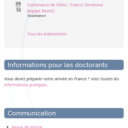
09
Soutenance de thèse : Franco Terranova
10
(équipe Resist)
Soutenance
Tous les événements
Informations pour les doctorants
Vous devez préparer votre arrivée en France ? voici toutes les
informations pratiques
.
Communication
Revue de presse