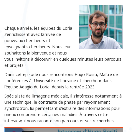
Chaque année, les équipes du Loria
s’enrichissent avec l’arrivée de
nouveaux chercheurs et
enseignants-chercheurs. Nous leur
souhaitons la bienvenue et nous
vous invitons à découvrir en quelques minutes leurs parcours
et projets !
Dans cet épisode nous rencontrons Hugo Rositi, Maître de
conférences à l’Université de Lorraine et chercheur dans
l’équipe Adagio du Loria, depuis la rentrée 2023.
Spécialiste de l’imagerie médicale, il s’intéresse notamment à
une technique, le contraste de phase par rayonnement
synchrotron, lui permettant d’extraire des informations pour
mieux comprendre certaines maladies. À travers cette
interview, il nous raconte son parcours et ses recherches.