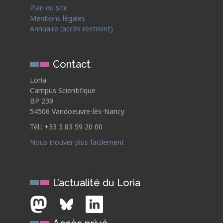
Plan du site
Mentions légales
Annuaire (accès restreint)
Contact
Loria
Campus Scientifique
BP 239
54506 Vandoeuvre-lès-Nancy
Tél.: +33 3 83 59 20 00
Nous trouver plus facilement
L’actualité du Loria