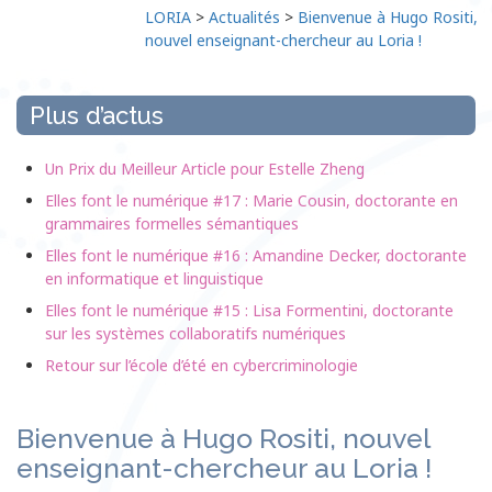
LORIA
>
Actualités
>
Bienvenue à Hugo Rositi,
nouvel enseignant-chercheur au Loria !
Plus d’actus
Un Prix du Meilleur Article pour Estelle Zheng
Elles font le numérique #17 : Marie Cousin, doctorante en
grammaires formelles sémantiques
Elles font le numérique #16 : Amandine Decker, doctorante
en informatique et linguistique
Elles font le numérique #15 : Lisa Formentini, doctorante
sur les systèmes collaboratifs numériques
Retour sur l’école d’été en cybercriminologie
Bienvenue à Hugo Rositi, nouvel
enseignant-chercheur au Loria !