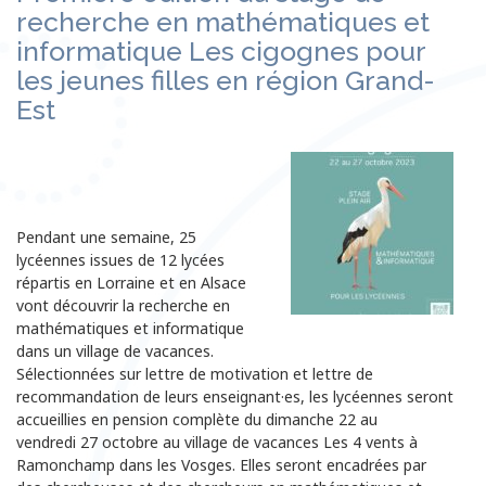
recherche en mathématiques et
informatique Les cigognes pour
les jeunes filles en région Grand-
Est
Pendant une semaine, 25
lycéennes issues de 12 lycées
répartis en Lorraine et en Alsace
vont découvrir la recherche en
mathématiques et informatique
dans un village de vacances.
Sélectionnées sur lettre de motivation et lettre de
recommandation de leurs enseignant·es, les lycéennes seront
accueillies en pension complète du dimanche 22 au
vendredi 27 octobre au village de vacances Les 4 vents à
Ramonchamp dans les Vosges. Elles seront encadrées par