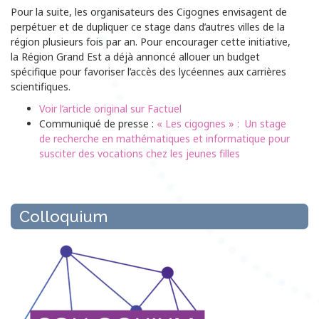
Pour la suite, les organisateurs des Cigognes envisagent de
perpétuer et de dupliquer ce stage dans d’autres villes de la
région plusieurs fois par an. Pour encourager cette initiative,
la Région Grand Est a déjà annoncé allouer un budget
spécifique pour favoriser l’accès des lycéennes aux carrières
scientifiques.
Voir l’article original sur Factuel
Communiqué de presse :
« Les cigognes » : Un stage
de recherche en mathématiques et informatique pour
susciter des vocations chez les jeunes filles
Colloquium