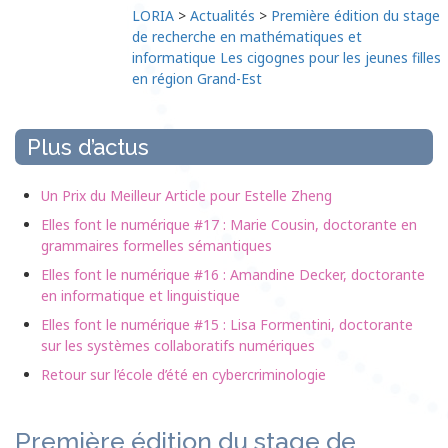
LORIA
>
Actualités
>
Première édition du stage
de recherche en mathématiques et
informatique Les cigognes pour les jeunes filles
en région Grand-Est
Plus d’actus
Un Prix du Meilleur Article pour Estelle Zheng
Elles font le numérique #17 : Marie Cousin, doctorante en
grammaires formelles sémantiques
Elles font le numérique #16 : Amandine Decker, doctorante
en informatique et linguistique
Elles font le numérique #15 : Lisa Formentini, doctorante
sur les systèmes collaboratifs numériques
Retour sur l’école d’été en cybercriminologie
Première édition du stage de