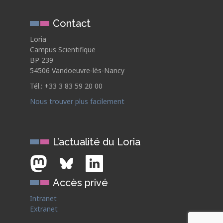
Contact
Loria
Campus Scientifique
BP 239
54506 Vandoeuvre-lès-Nancy
Tél.: +33 3 83 59 20 00
Nous trouver plus facilement
L’actualité du Loria
Accès privé
Intranet
Extranet