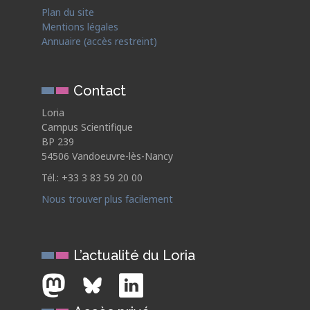
Plan du site
Mentions légales
Annuaire (accès restreint)
Contact
Loria
Campus Scientifique
BP 239
54506 Vandoeuvre-lès-Nancy
Tél.: +33 3 83 59 20 00
Nous trouver plus facilement
L’actualité du Loria