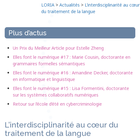
LORIA
>
Actualités
>
L’interdisciplinarité au cœur
du traitement de la langue
Plus d’actus
Un Prix du Meilleur Article pour Estelle Zheng
Elles font le numérique #17 : Marie Cousin, doctorante en
grammaires formelles sémantiques
Elles font le numérique #16 : Amandine Decker, doctorante
en informatique et linguistique
Elles font le numérique #15 : Lisa Formentini, doctorante
sur les systèmes collaboratifs numériques
Retour sur l’école d’été en cybercriminologie
L’interdisciplinarité au cœur du
traitement de la langue