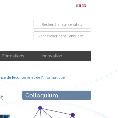
Formations
Innovation
ance de l’économie et de l’informatique
Colloquium
t