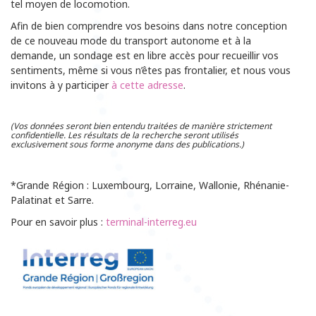
tel moyen de locomotion.
Afin de bien comprendre vos besoins dans notre conception
de ce nouveau mode du transport autonome et à la
demande, un sondage est en libre accès pour recueillir vos
sentiments, même si vous n’êtes pas frontalier, et nous vous
invitons à y participer
à cette adresse
.
(Vos données seront bien entendu traitées de manière strictement
confidentielle. Les résultats de la recherche seront utilisés
exclusivement sous forme anonyme dans des publications.)
*Grande Région : Luxembourg, Lorraine, Wallonie, Rhénanie-
Palatinat et Sarre.
Pour en savoir plus :
terminal-interreg.eu