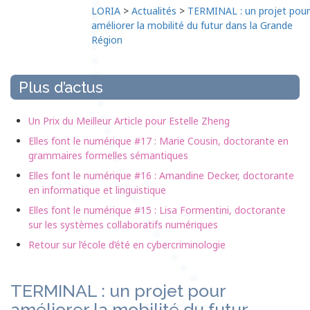
LORIA
>
Actualités
>
TERMINAL : un projet pour
améliorer la mobilité du futur dans la Grande
Région
Plus d’actus
Un Prix du Meilleur Article pour Estelle Zheng
Elles font le numérique #17 : Marie Cousin, doctorante en
grammaires formelles sémantiques
Elles font le numérique #16 : Amandine Decker, doctorante
en informatique et linguistique
Elles font le numérique #15 : Lisa Formentini, doctorante
sur les systèmes collaboratifs numériques
Retour sur l’école d’été en cybercriminologie
TERMINAL : un projet pour
améliorer la mobilité du futur