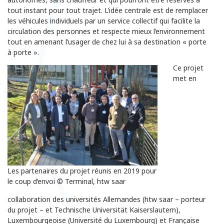
tout instant pour tout trajet. L’idée centrale est de remplacer
les véhicules individuels par un service collectif qui facilite la
circulation des personnes et respecte mieux l’environnement
tout en amenant l’usager de chez lui à sa destination « porte
à porte ».
Ce projet
met en
Les partenaires du projet réunis en 2019 pour
le coup d’envoi © Terminal, htw saar
collaboration des universités Allemandes (htw saar – porteur
du projet – et Technische Universität Kaiserslautern),
Luxembourgeoise (Université du Luxembourg) et Française