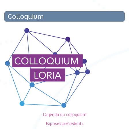
Colloquium
L’agenda du colloquium
Exposés précédents