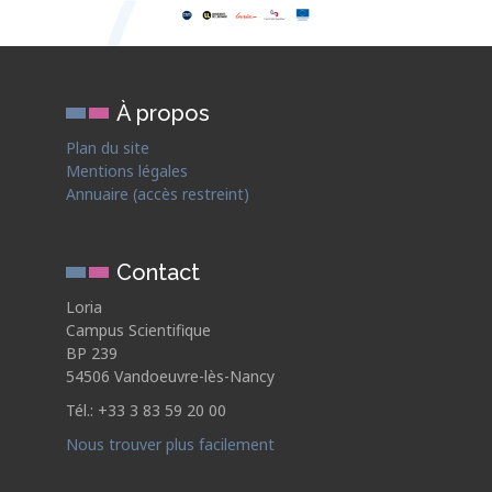
À propos
Plan du site
Mentions légales
Annuaire (accès restreint)
Contact
Loria
Campus Scientifique
BP 239
54506 Vandoeuvre-lès-Nancy
Tél.: +33 3 83 59 20 00
Nous trouver plus facilement