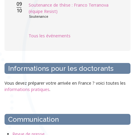
09
Soutenance de thèse : Franco Terranova
10
(équipe Resist)
Soutenance
Tous les événements
Informations pour les doctorants
Vous devez préparer votre arrivée en France ? voici toutes les
informations pratiques
.
Communication
Revue de presse