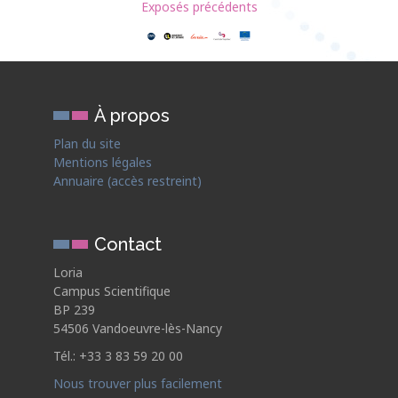
Exposés précédents
À propos
Plan du site
Mentions légales
Annuaire (accès restreint)
Contact
Loria
Campus Scientifique
BP 239
54506 Vandoeuvre-lès-Nancy
Tél.: +33 3 83 59 20 00
Nous trouver plus facilement