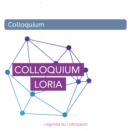
Colloquium
L’agenda du colloquium