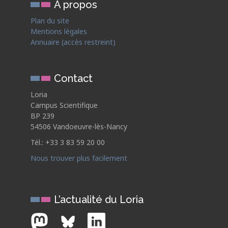
À propos
Plan du site
Mentions légales
Annuaire (accès restreint)
Contact
Loria
Campus Scientifique
BP 239
54506 Vandoeuvre-lès-Nancy
Tél.: +33 3 83 59 20 00
Nous trouver plus facilement
L’actualité du Loria