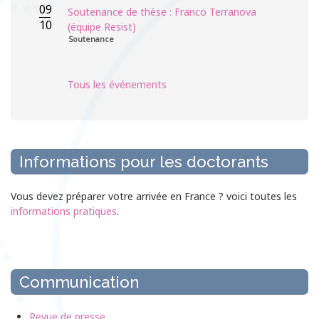
09
Soutenance de thèse : Franco Terranova
10
(équipe Resist)
Soutenance
Tous les événements
Informations pour les doctorants
Vous devez préparer votre arrivée en France ? voici toutes les
informations pratiques
.
Communication
Revue de presse