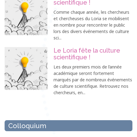
scientifique !
Comme chaque année, les chercheurs
et chercheuses du Loria se mobilisent
en nombre pour rencontrer le public
lors des divers événements de culture
sci...
Le Loria fête la culture
scientifique !
Les deux premiers mois de l’année
académique seront fortement
marqués par de nombreux événements
de culture scientifique. Retrouvez nos
chercheurs, en...
Colloquium