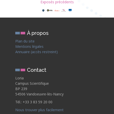
Exposés précédents
À propos
Plan du site
Mentions légales
Annuaire (accès restreint)
Contact
Loria
Campus Scientifique
BP 239
54506 Vandoeuvre-lès-Nancy
Tél.: +33 3 83 59 20 00
Nous trouver plus facilement