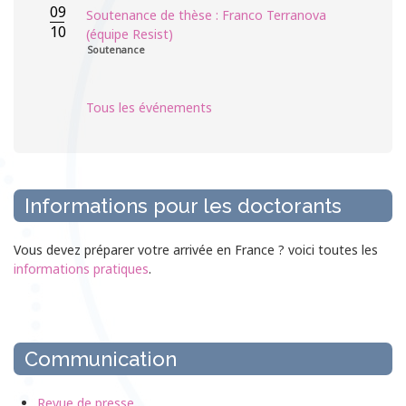
09
Soutenance de thèse : Franco Terranova
10
(équipe Resist)
Soutenance
Tous les événements
Informations pour les doctorants
Vous devez préparer votre arrivée en France ? voici toutes les
informations pratiques
.
Communication
Revue de presse