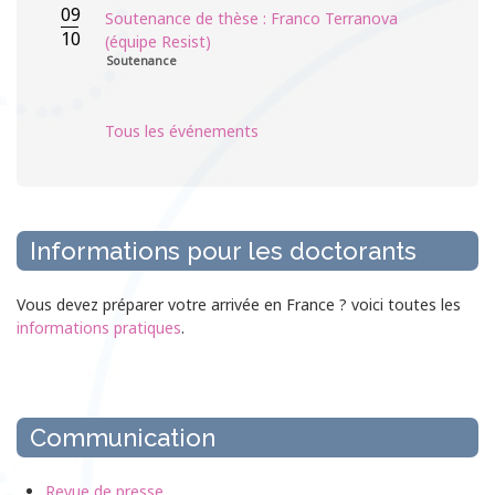
09
Soutenance de thèse : Franco Terranova
10
(équipe Resist)
Soutenance
Tous les événements
Informations pour les doctorants
Vous devez préparer votre arrivée en France ? voici toutes les
informations pratiques
.
Communication
Revue de presse