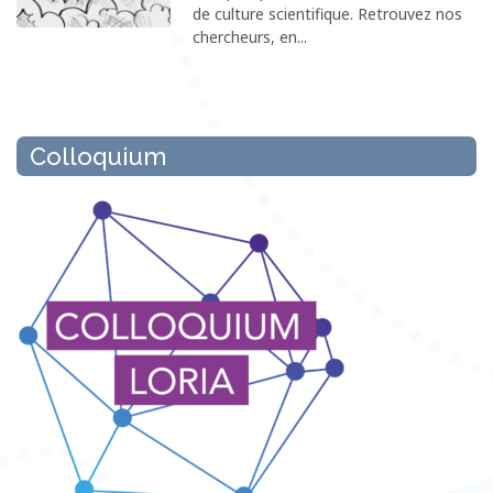
de culture scientifique. Retrouvez nos
chercheurs, en...
Colloquium