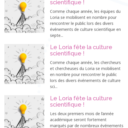
scientifique !
Comme chaque année, les équipes du
Loria se mobilisent en nombre pour
rencontrer le public lors des divers
événements de culture scientifique en
septe...
Le Loria fête la culture
scientifique !
Comme chaque année, les chercheurs
et chercheuses du Loria se mobilisent
en nombre pour rencontrer le public
lors des divers événements de culture
sci...
Le Loria fête la culture
scientifique !
Les deux premiers mois de l’année
académique seront fortement
marqués par de nombreux événements