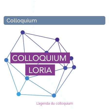
Colloquium
L’agenda du colloquium