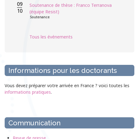
09
Soutenance de thèse : Franco Terranova
10
(équipe Resist)
Soutenance
Tous les événements
Informations pour les doctorants
Vous devez préparer votre arrivée en France ? voici toutes les
informations pratiques
.
Communication
Revue de presse