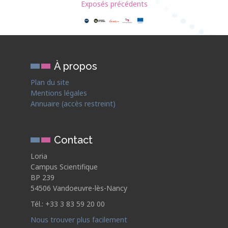
Exposés précédents
À propos
Plan du site
Mentions légales
Annuaire (accès restreint)
Contact
Loria
Campus Scientifique
BP 239
54506 Vandoeuvre-lès-Nancy
Tél.: +33 3 83 59 20 00
Nous trouver plus facilement