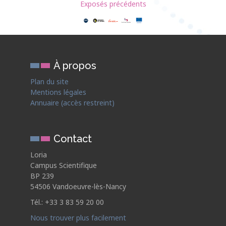
Exposés précédents
À propos
Plan du site
Mentions légales
Annuaire (accès restreint)
Contact
Loria
Campus Scientifique
BP 239
54506 Vandoeuvre-lès-Nancy
Tél.: +33 3 83 59 20 00
Nous trouver plus facilement