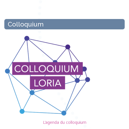
Colloquium
L’agenda du colloquium