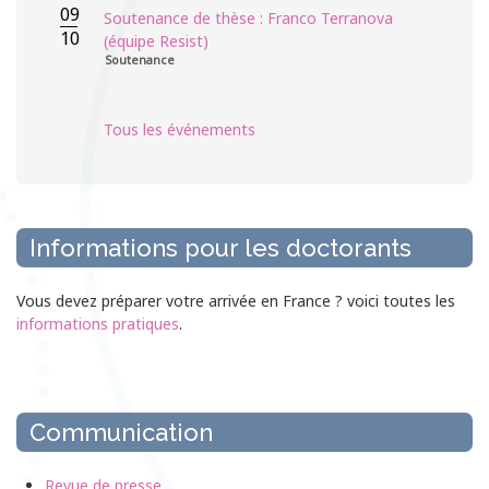
09
Soutenance de thèse : Franco Terranova
10
(équipe Resist)
Soutenance
Tous les événements
Informations pour les doctorants
Vous devez préparer votre arrivée en France ? voici toutes les
informations pratiques
.
Communication
Revue de presse