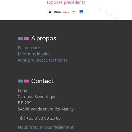
Exposés précédents
À propos
Plan du site
Mentions légales
Annuaire (accès restreint)
Contact
Loria
Campus Scientifique
BP 239
54506 Vandoeuvre-lès-Nancy
Tél.: +33 3 83 59 20 00
Nous trouver plus facilement