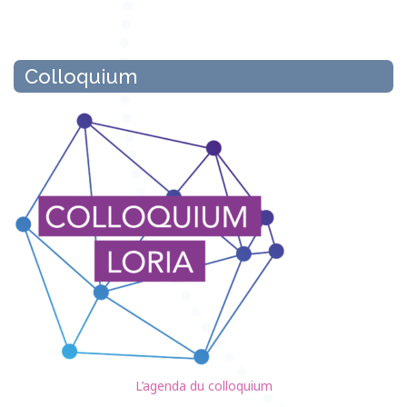
Colloquium
L’agenda du colloquium