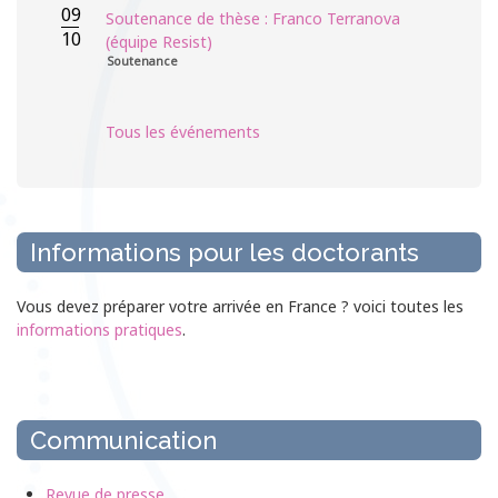
09
Soutenance de thèse : Franco Terranova
10
(équipe Resist)
Soutenance
Tous les événements
Informations pour les doctorants
Vous devez préparer votre arrivée en France ? voici toutes les
informations pratiques
.
Communication
Revue de presse