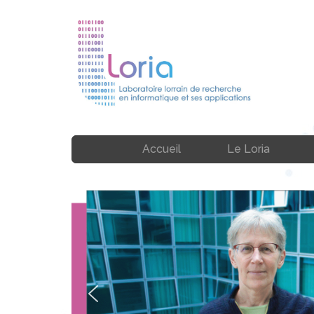
Accueil
Le Loria