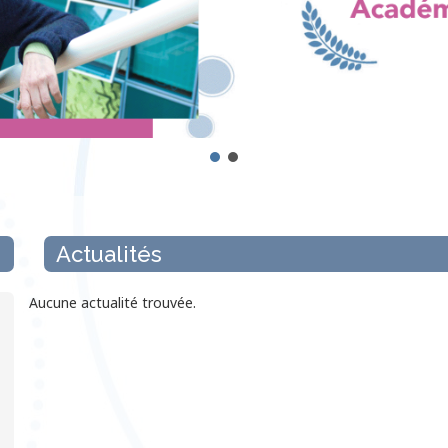
Actualités
Aucune actualité trouvée.