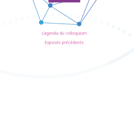
L’agenda du colloquium
Exposés précédents