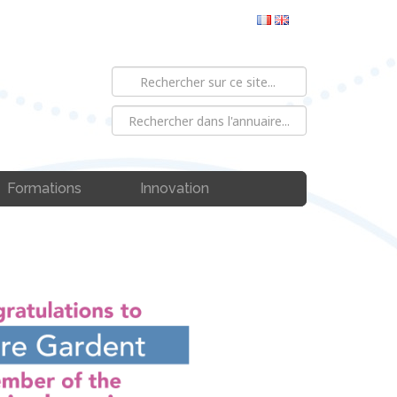
Formations
Innovation