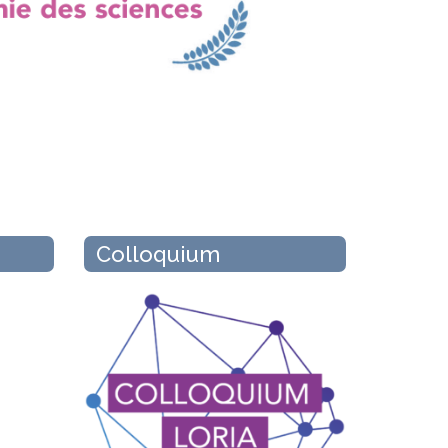
Colloquium