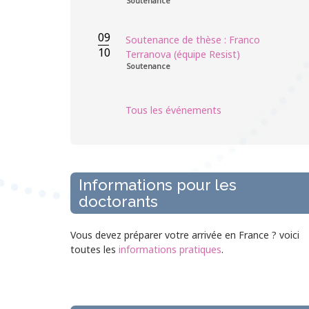
Soutenance
09
Soutenance de thèse : Franco
10
Terranova (équipe Resist)
Soutenance
Tous les événements
Informations pour les
doctorants
Vous devez préparer votre arrivée en France ? voici
toutes les
informations pratiques
.