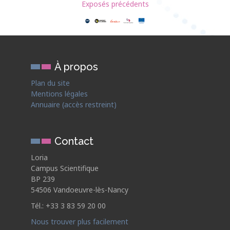
Exposés précédents
À propos
Plan du site
Mentions légales
Annuaire (accès restreint)
Contact
Loria
Campus Scientifique
BP 239
54506 Vandoeuvre-lès-Nancy
Tél.: +33 3 83 59 20 00
Nous trouver plus facilement