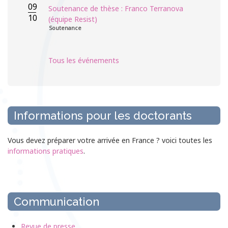
09
Soutenance de thèse : Franco Terranova
10
(équipe Resist)
Soutenance
Tous les événements
Informations pour les doctorants
Vous devez préparer votre arrivée en France ? voici toutes les
informations pratiques
.
Communication
Revue de presse