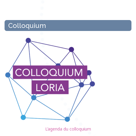
Colloquium
L’agenda du colloquium