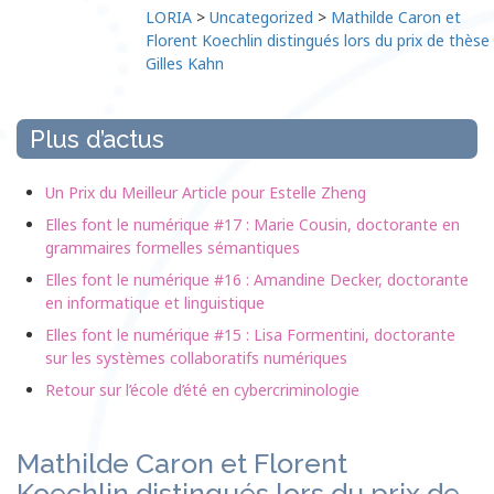
LORIA
>
Uncategorized
>
Mathilde Caron et
Florent Koechlin distingués lors du prix de thèse
Gilles Kahn
Plus d’actus
Un Prix du Meilleur Article pour Estelle Zheng
Elles font le numérique #17 : Marie Cousin, doctorante en
grammaires formelles sémantiques
Elles font le numérique #16 : Amandine Decker, doctorante
en informatique et linguistique
Elles font le numérique #15 : Lisa Formentini, doctorante
sur les systèmes collaboratifs numériques
Retour sur l’école d’été en cybercriminologie
Mathilde Caron et Florent
Koechlin distingués lors du prix de