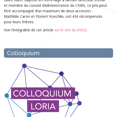
et membre du conseil d’administration du CNRS, ce prix peut
être accompagné d’un maximum de deux accessits :
Mathilde Caron et Florent Koechlin, ont été récompensés
pour leurs thèses.
Voir l’intégralité de cet article
sur le site du INS2I
.
Colloquium