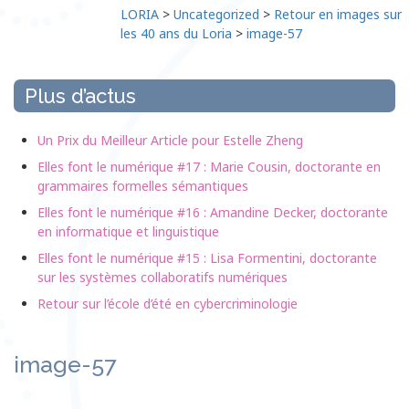
LORIA
>
Uncategorized
>
Retour en images sur
les 40 ans du Loria
>
image-57
Plus d’actus
Un Prix du Meilleur Article pour Estelle Zheng
Elles font le numérique #17 : Marie Cousin, doctorante en
grammaires formelles sémantiques
Elles font le numérique #16 : Amandine Decker, doctorante
en informatique et linguistique
Elles font le numérique #15 : Lisa Formentini, doctorante
sur les systèmes collaboratifs numériques
Retour sur l’école d’été en cybercriminologie
image-57