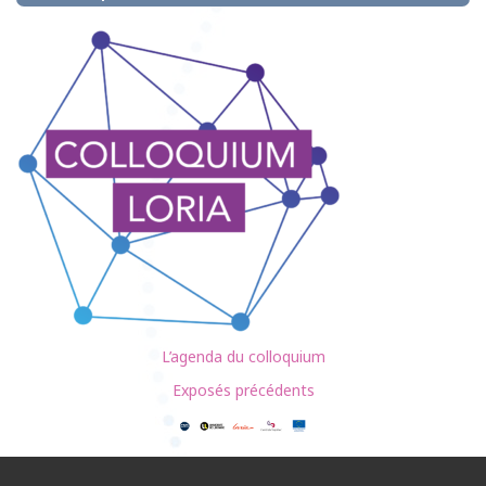
L’agenda du colloquium
Exposés précédents