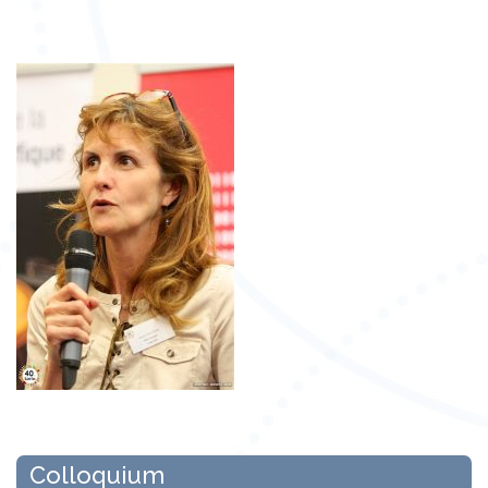
Colloquium