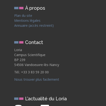
À propos
Plan du site
Mentions légales
Annuaire (accès restreint)
Contact
Loria
Campus Scientifique
BP 239
54506 Vandoeuvre-lès-Nancy
Tél.: +33 3 83 59 20 00
Nous trouver plus facilement
L’actualité du Loria