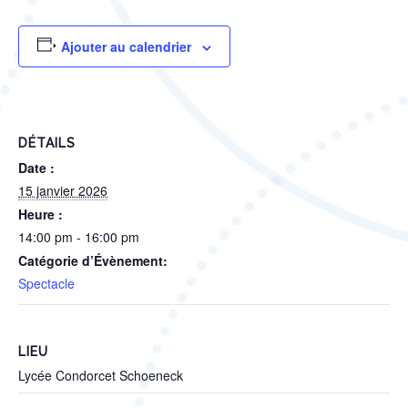
Ajouter au calendrier
DÉTAILS
Date :
15 janvier 2026
Heure :
14:00 pm - 16:00 pm
Catégorie d’Évènement:
Spectacle
LIEU
Lycée Condorcet Schoeneck