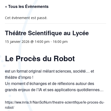
« Tous les Évènements
Cet évènement est passé.
Théâtre Scientifique au Lycée
15 janvier 2026 @ 14:00 pm
-
16:00 pm
Le Procès du Robot
est un format original mêlant sciences, société… et
théâtre d’impro !
Un moment d’échanges et de réflexions autour des
grands enjeux de l’IA et ses applications quotidiennes…
https://iww.inria.fr/NanSciNum/theatre-scientifique/le-proces-du-
robot/