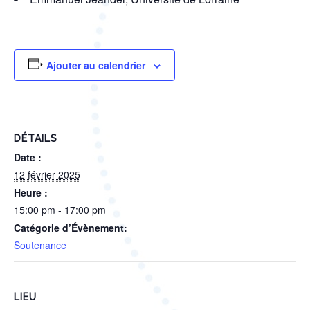
Ajouter au calendrier
DÉTAILS
Date :
12 février 2025
Heure :
15:00 pm - 17:00 pm
Catégorie d’Évènement:
Soutenance
LIEU