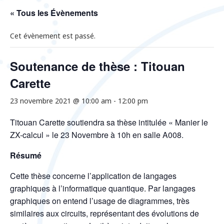
« Tous les Évènements
Cet évènement est passé.
Soutenance de thèse : Titouan
Carette
23 novembre 2021 @ 10:00 am
-
12:00 pm
Titouan Carette soutiendra sa thèse intitulée « Manier le
ZX-calcul » le 23 Novembre à 10h en salle A008.
Résumé
Cette thèse concerne l’application de langages
graphiques à l’informatique quantique. Par langages
graphiques on entend l’usage de diagrammes, très
similaires aux circuits, représentant des évolutions de