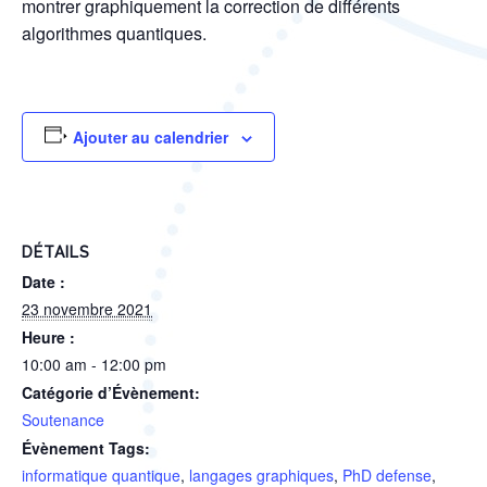
montrer graphiquement la correction de différents
algorithmes quantiques.
Ajouter au calendrier
DÉTAILS
Date :
23 novembre 2021
Heure :
10:00 am - 12:00 pm
Catégorie d’Évènement:
Soutenance
Évènement Tags:
informatique quantique
,
langages graphiques
,
PhD defense
,