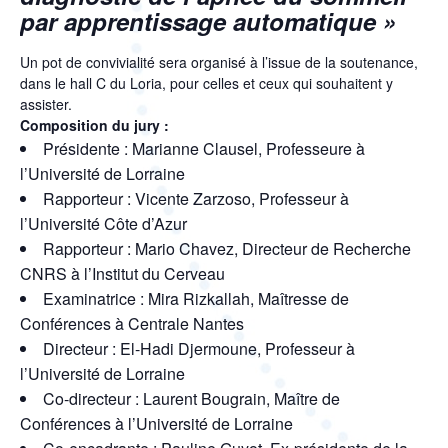
par apprentissage automatique »
Un pot de convivialité sera organisé à l’issue de la soutenance,
dans le hall C du Loria, pour celles et ceux qui souhaitent y
assister.
Composition du jury :
Présidente : Marianne Clausel, Professeure à
l’Université de Lorraine
Rapporteur : Vicente Zarzoso, Professeur à
l’Université Côte d’Azur
Rapporteur : Mario Chavez, Directeur de Recherche
CNRS à l’Institut du Cerveau
Examinatrice : Mira Rizkallah, Maîtresse de
Conférences à Centrale Nantes
Directeur : El-Hadi Djermoune, Professeur à
l’Université de Lorraine
Co-directeur : Laurent Bougrain, Maître de
Conférences à l’Université de Lorraine