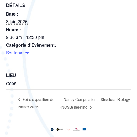
DÉTAILS
Date :
8 juin 2026
Heure :
9:30 am - 12:30 pm
Catégorie d’Évènement:
Soutenance
LIEU
C005
Nancy Computational Structural Biology
Foire exposition de
Nancy 2026
(NCSB) meeting