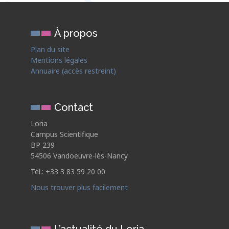
À propos
Plan du site
Mentions légales
Annuaire (accès restreint)
Contact
Loria
Campus Scientifique
BP 239
54506 Vandoeuvre-lès-Nancy
Tél.: +33 3 83 59 20 00
Nous trouver plus facilement
L’actualité du Loria