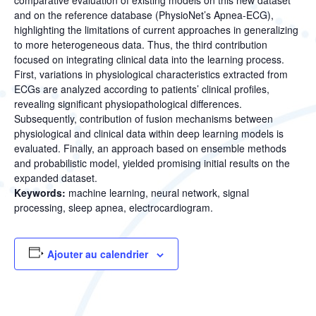
and on the reference database (PhysioNet’s Apnea-ECG),
highlighting the limitations of current approaches in generalizing
to more heterogeneous data. Thus, the third contribution
focused on integrating clinical data into the learning process.
First, variations in physiological characteristics extracted from
ECGs are analyzed according to patients’ clinical profiles,
revealing significant physiopathological differences.
Subsequently, contribution of fusion mechanisms between
physiological and clinical data within deep learning models is
evaluated. Finally, an approach based on ensemble methods
and probabilistic model, yielded promising initial results on the
expanded dataset.
Keywords:
machine learning, neural network, signal
processing, sleep apnea, electrocardiogram.
Ajouter au calendrier