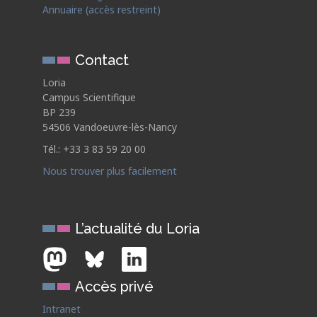
Annuaire (accès restreint)
Contact
Loria
Campus Scientifique
BP 239
54506 Vandoeuvre-lès-Nancy
Tél.: +33 3 83 59 20 00
Nous trouver plus facilement
L’actualité du Loria
Accès privé
Intranet