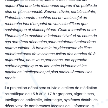
aujourd’hui une forte résonance auprès d’un public de
plus en plus connecté. Souvent rêvée, parfois crainte,
l’interface humain-machine est un vaste sujet de
recherche tant d’un point de vue scientifique que
sociologique et philosophique. Cette interaction entre
l’humain et la machine a fortement évolué au cours de
ces dernières décennies pour maintenant entrer dans
notre quotidien. À travers la (re)découverte de films
emblématiques de la science-fiction des années 50 à
aujourd’hui, nous vous proposons une approche
cinématographique du lien entre l’Homme et les
machines (intelligentes) et plus particulièrement les
robots.
La projection-débat sera suivie d’ateliers de médiation
scientifique de 15 h 30 à 17 h : graphes, algorithmes,
intelligence artificielle, informagie, systèmes distribués…
découvrez de nombreuses facettes de l’informatique