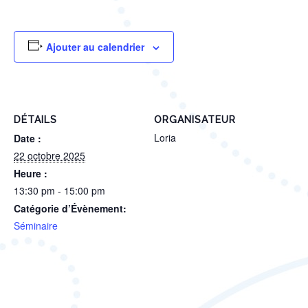
Ajouter au calendrier
DÉTAILS
ORGANISATEUR
Loria
Date :
22 octobre 2025
Heure :
13:30 pm - 15:00 pm
Catégorie d’Évènement:
Séminaire