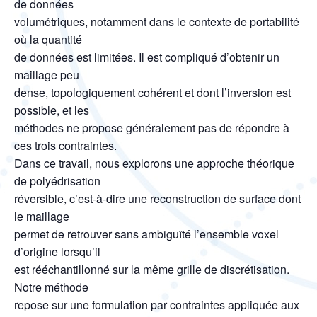
de données
volumétriques, notamment dans le contexte de portabilité
où la quantité
de
données est limitées. Il est compliqué d’obtenir un
maillage peu
dense, topologiquement cohérent et dont l’inversion est
possible, et les
méthodes ne propose généralement pas de répondre à
ces trois contraintes.
Dans ce travail, nous explorons une approche théorique
de polyédrisation
réversible, c’est-à-dire une reconstruction de surface dont
le maillage
permet de retrouver sans ambiguïté l’ensemble voxel
d’origine lorsqu’il
est rééchantillonné sur la même grille de discrétisation.
Notre méthode
repose sur une formulation par contraintes appliquée aux