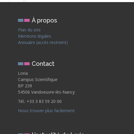
À propos
Plan du site
Mentions légales
Annuaire (accès restreint)
Contact
Loria
Campus Scientifique
BP 239
54506 Vandoeuvre-lès-Nancy
Tél.: +33 3 83 59 20 00
Nous trouver plus facilement