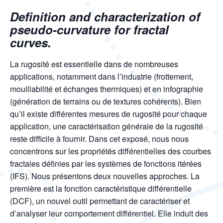
Definition and characterization of
pseudo-curvature for fractal
curves.
La rugosité est essentielle dans de nombreuses
applications, notamment dans l’industrie (frottement,
mouillabilité et échanges thermiques) et en infographie
(génération de terrains ou de textures cohérents). Bien
qu’il existe différentes mesures de rugosité pour chaque
application, une caractérisation générale de la rugosité
reste difficile à fournir. Dans cet exposé, nous nous
concentrons sur les propriétés différentielles des courbes
fractales définies par les systèmes de fonctions itérées
(IFS). Nous présentons deux nouvelles approches. La
première est la fonction caractéristique différentielle
(DCF), un nouvel outil permettant de caractériser et
d’analyser leur comportement différentiel. Elle induit des