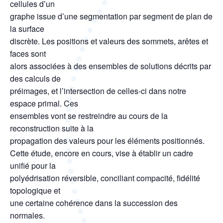
cellules d’un
graphe issue d’une segmentation par segment de plan de
la surface
discrète. Les positions et valeurs des sommets, arêtes et
faces sont
alors associées à des ensembles de solutions décrits par
des calculs de
préimages, et l’intersection de celles-ci dans notre
espace primal. Ces
ensembles vont se restreindre au cours de la
reconstruction suite à la
propagation des valeurs pour les éléments positionnés.
Cette étude, encore en cours, vise à établir un cadre
unifié pour la
polyédrisation réversible, conciliant compacité, fidélité
topologique et
une certaine cohérence dans la succession des
normales.