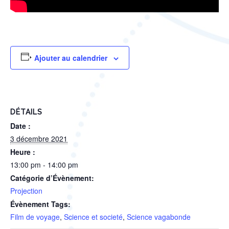
Ajouter au calendrier
DÉTAILS
Date :
3 décembre 2021
Heure :
13:00 pm - 14:00 pm
Catégorie d’Évènement:
Projection
Évènement Tags:
Film de voyage
,
Science et societé
,
Science vagabonde