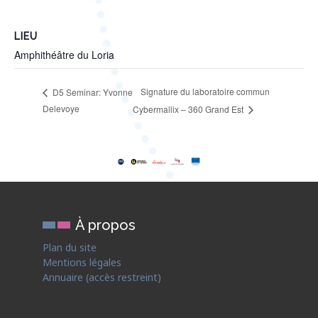
LIEU
Amphithéâtre du Loria
Signature du laboratoire commun
D5 Seminar: Yvonne
Delevoye
Cybermallix – 360 Grand Est
À propos
Plan du site
Mentions légales
Annuaire (accès restreint)