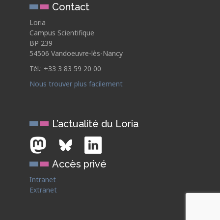
Contact
Loria
Campus Scientifique
BP 239
54506 Vandoeuvre-lès-Nancy
Tél.: +33 3 83 59 20 00
Nous trouver plus facilement
L’actualité du Loria
Accès privé
Intranet
Extranet