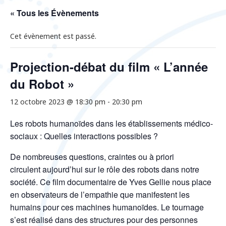
« Tous les Évènements
Cet évènement est passé.
Projection-débat du film « L’année
du Robot »
12 octobre 2023 @ 18:30 pm
-
20:30 pm
Les robots humanoïdes dans les établissements médico-
sociaux : Quelles interactions possibles ?
De nombreuses questions, craintes ou à priori
circulent aujourd’hui sur le rôle des robots dans notre
société. Ce film documentaire de Yves Gellie nous place
en observateurs de l’empathie que manifestent les
humains pour ces machines humanoïdes. Le tournage
s’est réalisé dans des structures pour des personnes