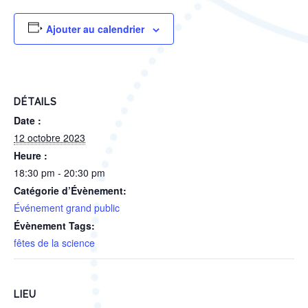
Ajouter au calendrier
DÉTAILS
Date :
12 octobre 2023
Heure :
18:30 pm - 20:30 pm
Catégorie d’Évènement:
Événement grand public
Évènement Tags:
fêtes de la science
LIEU