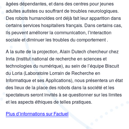
âgées dépendantes, et dans des centres pour jeunes
adultes autistes ou souffrant de troubles neurologiques.
Des robots humanoïdes ont déjà fait leur apparition dans
certains services hospitaliers français. Dans certains cas,
ils peuvent améliorer la communication, l’interaction
sociale et diminuer les troubles du comportement .
A la suite de la projection, Alain Dutech chercheur chez
Inria (Institut national de recherche en sciences et
technologies du numérique), au sein de l’équipe Biscuit
du Loria (Laboratoire Lorrain de Recherche en
Informatique et ses Applications), nous présentera un état
des lieux de la place des robots dans la société et les
spectateurs seront invités à se questionner sur les limites
et les aspects éthiques de telles pratiques.
Plus d’informations sur Factuel