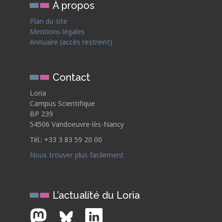
À propos
Plan du site
Mentions légales
Annuaire (accès restreint)
Contact
Loria
Campus Scientifique
BP 239
54506 Vandoeuvre-lès-Nancy
Tél.: +33 3 83 59 20 00
Nous trouver plus facilement
L’actualité du Loria