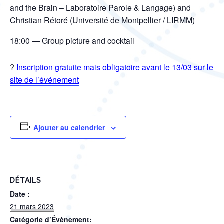
and the Brain – Laboratoire Parole & Langage) and
Christian Rétoré
(Université de Montpellier / LIRMM)
18:00 — Group picture and cocktail
?
Inscription gratuite mais obligatoire avant le 13/03 sur le
site de l’événement
Ajouter au calendrier
DÉTAILS
Date :
21 mars 2023
Catégorie d’Évènement: