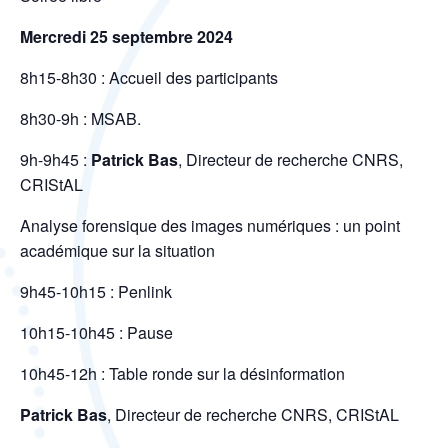
Mercredi 25 septembre 2024
8h15-8h30 : Accueil des participants
8h30-9h : MSAB.
9h-9h45 :
Patrick Bas
, Directeur de recherche CNRS,
CRIStAL
Analyse forensique des images numériques : un point
académique sur la situation
9h45-10h15 : Penlink
10h15-10h45 : Pause
10h45-12h : Table ronde sur la désinformation
Patrick Bas
, Directeur de recherche CNRS, CRIStAL