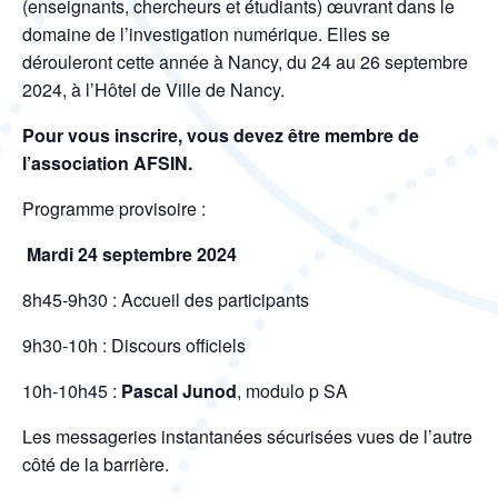
(enseignants, chercheurs et étudiants) œuvrant dans le
domaine de l’investigation numérique. Elles se
dérouleront cette année à Nancy, du 24 au 26 septembre
2024, à l’Hôtel de Ville de Nancy.
Pour vous inscrire, vous devez être membre de
l’association AFSIN.
Programme provisoire :
Mardi 24 septembre 2024
8h45-9h30 : Accueil des participants
9h30-10h : Discours officiels
10h-10h45 :
Pascal Junod
, modulo p SA
Les messageries instantanées sécurisées vues de l’autre
côté de la barrière.