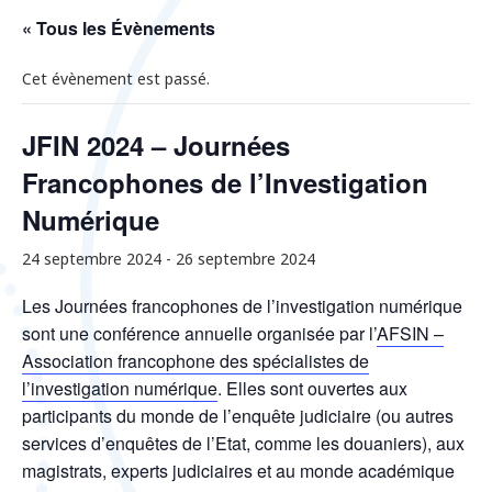
« Tous les Évènements
Cet évènement est passé.
JFIN 2024 – Journées
Francophones de l’Investigation
Numérique
24 septembre 2024
-
26 septembre 2024
Les Journées francophones de l’investigation numérique
sont une conférence annuelle organisée par l’
AFSIN –
Association francophone des spécialistes de
l’investigation numérique
. Elles sont ouvertes aux
participants du monde de l’enquête judiciaire (ou autres
services d’enquêtes de l’Etat, comme les douaniers), aux
magistrats, experts judiciaires et au monde académique