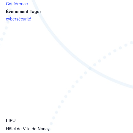
Conférence
Évènement Tags:
cybersécurité
LIEU
Hôtel de Ville de Nancy