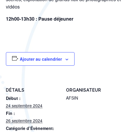
vidéos
12h00-13h30 : Pause déjeuner
Ajouter au calendrier
DÉTAILS
ORGANISATEUR
AFSIN
Début :
24 septembre 2024
Fin :
26 septembre 2024
Catégorie d’Évènement: