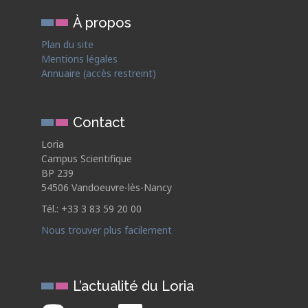
À propos
Plan du site
Mentions légales
Annuaire (accès restreint)
Contact
Loria
Campus Scientifique
BP 239
54506 Vandoeuvre-lès-Nancy
Tél.: +33 3 83 59 20 00
Nous trouver plus facilement
L’actualité du Loria