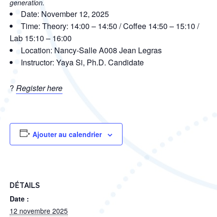
generation.
Date: November 12, 2025
Time: Theory: 14:00 – 14:50 / Coffee 14:50 – 15:10 /
Lab 15:10 – 16:00
Location: Nancy-Salle A008 Jean Legras
Instructor: Yaya Si, Ph.D. Candidate
?
Register here
Ajouter au calendrier
DÉTAILS
Date :
12 novembre 2025