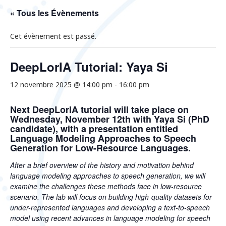
« Tous les Évènements
Cet évènement est passé.
DeepLorIA Tutorial: Yaya Si
12 novembre 2025 @ 14:00 pm
-
16:00 pm
Next DeepLorIA tutorial will take place on
Wednesday, November 12th with Yaya Si (PhD
candidate), with a presentation entitled
Language Modeling Approaches to Speech
Generation for Low-Resource Languages
.
After a brief overview of the history and motivation behind
language modeling approaches to speech generation, we will
examine the challenges these methods face in low-resource
scenario. The lab will focus on building high-quality datasets for
under-represented languages and developing a text-to-speech
model using recent advances in language modeling for speech