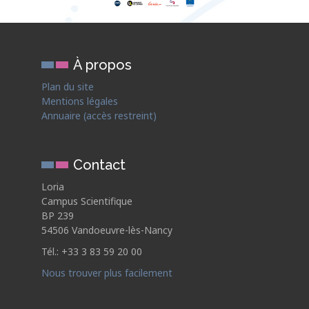
À propos
Plan du site
Mentions légales
Annuaire (accès restreint)
Contact
Loria
Campus Scientifique
BP 239
54506 Vandoeuvre-lès-Nancy
Tél.: +33 3 83 59 20 00
Nous trouver plus facilement