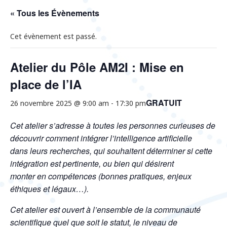
« Tous les Évènements
Cet évènement est passé.
Atelier du Pôle AM2I : Mise en
place de l’IA
GRATUIT
26 novembre 2025 @ 9:00 am
-
17:30 pm
Cet atelier s’adresse à toutes les personnes curieuses de
découvrir comment intégrer l’intelligence artificielle
dans leurs recherches, qui souhaitent déterminer si cette
intégration est pertinente, ou bien qui désirent
monter en compétences (bonnes pratiques, enjeux
éthiques et légaux…).
Cet atelier est ouvert à l’ensemble de la communauté
scientifique quel que soit le statut, le niveau de