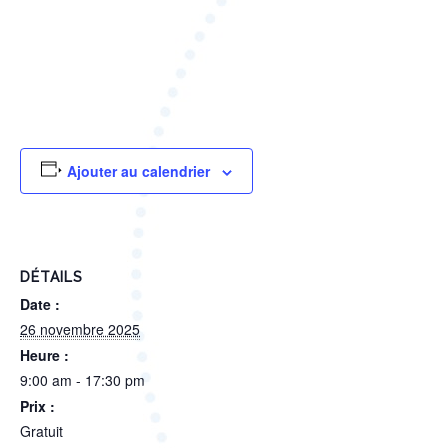
.
Ajouter au calendrier
DÉTAILS
Date :
26 novembre 2025
Heure :
9:00 am - 17:30 pm
Prix :
Gratuit