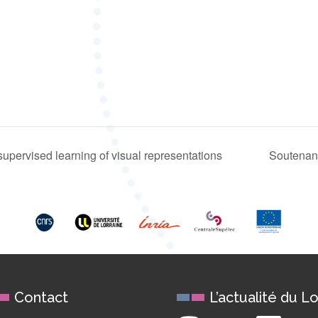
upervised learning of visual representations
Soutenan
Contact
L’actualité du Lo